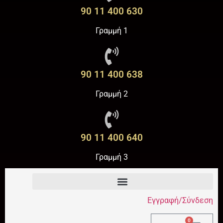
90 11 400 630
Γραμμή 1
90 11 400 638
Γραμμή 2
90 11 400 640
Γραμμή 3
Εγγραφή/Σύνδεση
0