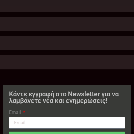
Κάντε εγγραφή στο Newsletter για να
λαμβάνετε νέα και ενημερώσεις!
Email