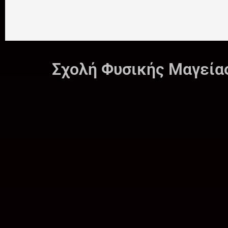
Σχολή Φυσικής Μαγεία