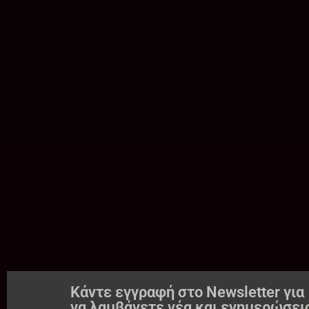
Κάντε εγγραφή στο Newsletter για
να λαμβάνετε νέα και ενημερώσει