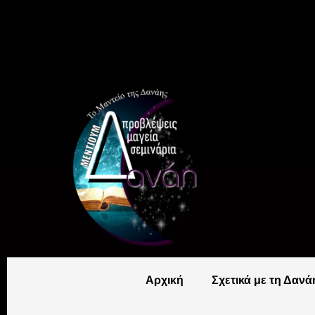
Αρχική
Σχετικά με τη Δανά