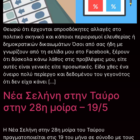
Θεωρώ ότι έρχονται απροσδόκητες αλλαγές στο
πολιτικό σκηνικό και κάποιοι περιορισμοί ελευθερίας ή
δημοκρατικών δικαιωμάτων Όσοι από σας ήδη με
γνωρίζουν από τη σελίδα μου στο Facebook, ξέρουν
ότι δύσκολα κάνω λάθος στις προβλέψεις μου, είτε
αυτές είναι γενικές είτε προσωπικές. Είδα χθες ένα
όνειρο πολύ περίεργο και δεδομένου του γεγονότος
ότι δεν είχα κάνει […]
Νέα Σελήνη στην Ταύρο
στην 28η μοίρα – 19/5
Η Νέα Σελήνη στην 28η μοίρα του Ταύρου
πραγματοποιείται στις 19 του μήνα σε σύνοδο με τους