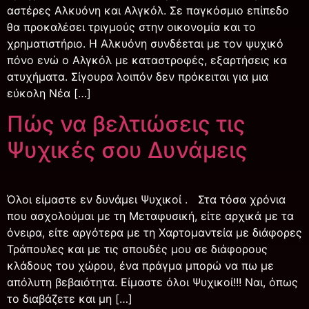
αστέρες Αλκυόνη και Αλγκόλ. Σε παγκόσμιο επίπεδο
θα προκαλέσει τριγμούς στην οικονομία και το
χρηματιστήριο. Η Αλκυόνη συνδέεται με τον ψυχικό
πόνο ενώ ο Αλγκόλ με καταστροφές, εξαρτήσεις κα
ατυχήματα. Σίγουρα λοιπόν δεν πρόκειται για μια
εύκολη Νέα […]
Πώς να βελτιώσεις τις
Ψυχικές σου Δυνάμεις
Όλοι είμαστε εν δυνάμει Ψυχικοί . Στα τόσα χρόνια
που ασχολούμαι με τη Μεταφυσική, είτε αρχικά με τα
όνειρα, είτε αργότερα με τη Χαρτομαντεία με διάφορες
Τράπουλες και με τις σπουδές μου σε διάφορους
κλάδους του χώρου, ένα πράγμα μπορώ να πω με
απόλυτη βεβαιότητα. Είμαστε όλοι Ψυχικοί!!! Ναι, όπως
το διαβάζετε και μη […]