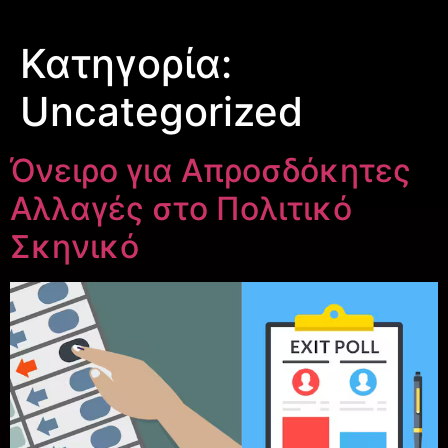
Κατηγορία:
Uncategorized
Όνειρο για Απροσδόκητες
Αλλαγές στο Πολιτικό
Σκηνικό